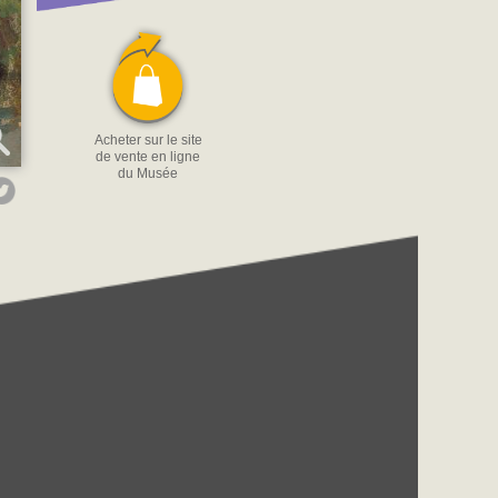
Acheter sur le site
de vente en ligne
du Musée