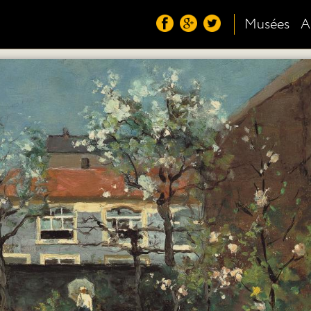
Musées
A