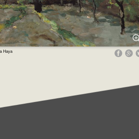
La Haya