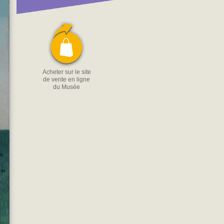
Acheter sur le site
de vente en ligne
du Musée