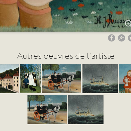
Autres oeuvres de l'artiste