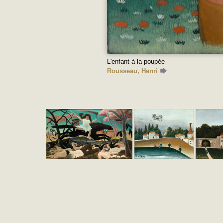
L'enfant à la poupée
Rousseau, Henri