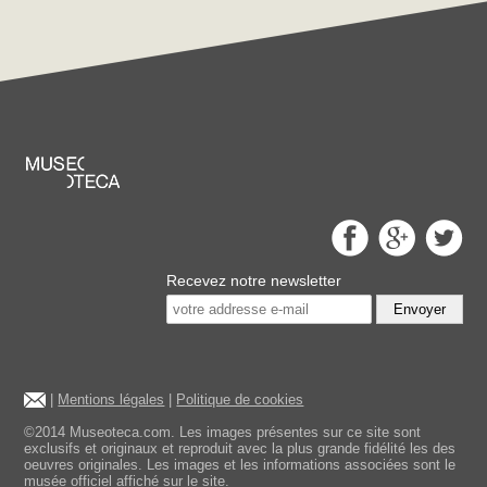
Recevez notre newsletter
Envoyer
|
Mentions légales
|
Politique de cookies
©2014 Museoteca.com. Les images présentes sur ce site sont
exclusifs et originaux et reproduit avec la plus grande fidélité les des
oeuvres originales. Les images et les informations associées sont le
musée officiel affiché sur le site.