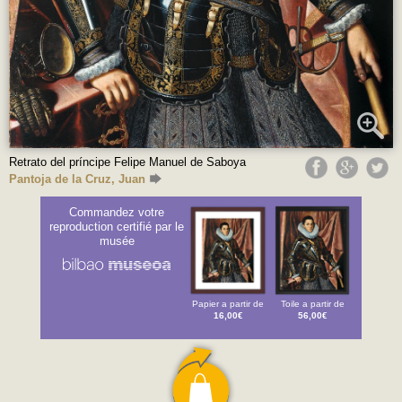
Retrato del príncipe Felipe Manuel de Saboya
Pantoja de la Cruz, Juan
Commandez votre
reproduction certifié par le
musée
Papier a partir de
Toile a partir de
16,00€
56,00€