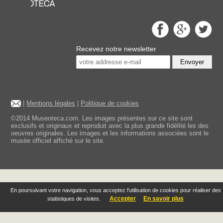
Recevez notre newsletter
Envoyer
|
Mentions légales
|
Politique de cookies
©2014 Museoteca.com. Les images présentes sur ce site sont
exclusifs et originaux et reproduit avec la plus grande fidélité les des
oeuvres originales. Les images et les informations associées sont le
musée officiel affiché sur le site.
En poursuivant votre navigation, vous acceptez l'utilisation de cookies pour réaliser des
Accepter
En savoir plus
statistiques de visites.