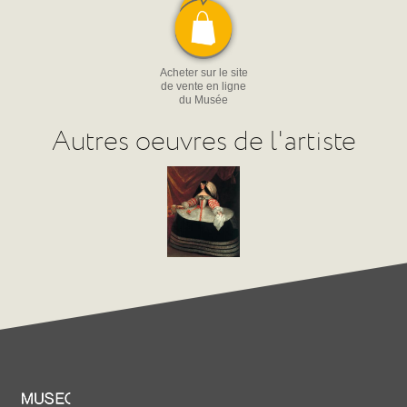
Acheter sur le site
de vente en ligne
du Musée
Autres oeuvres de l'artiste