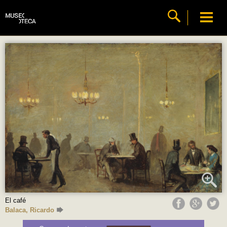
El café
Balaca, Ricardo