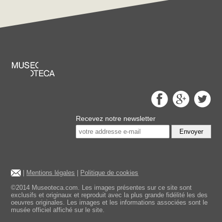
Recevez notre newsletter
Envoyer
|
Mentions légales
|
Politique de cookies
©2014 Museoteca.com. Les images présentes sur ce site sont
exclusifs et originaux et reproduit avec la plus grande fidélité les des
oeuvres originales. Les images et les informations associées sont le
musée officiel affiché sur le site.