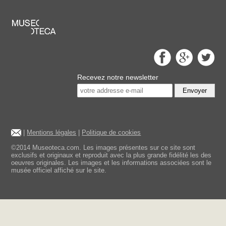
Recevez notre newsletter
Envoyer
|
Mentions légales
|
Politique de cookies
©2014 Museoteca.com. Les images présentes sur ce site sont
exclusifs et originaux et reproduit avec la plus grande fidélité les des
oeuvres originales. Les images et les informations associées sont le
musée officiel affiché sur le site.