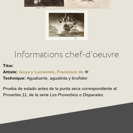
Informations chef-d'oeuvre
Titre:
Artiste:
Goya y Lucientes, Francisco de
Technique:
Aguafuerte, aguatinta y bruñidor
Prueba de estado antes de la punta seca correspondiente al
Proverbio,11, de la serie
Los Proverbios
o
Disparates
.