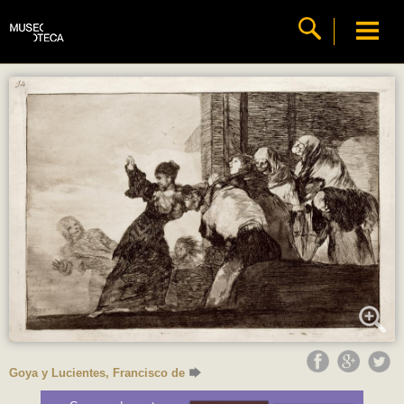
Goya y Lucientes, Francisco de