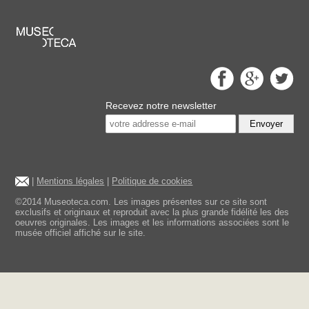
Recevez notre newsletter
Envoyer
|
Mentions légales
|
Politique de cookies
©2014 Museoteca.com. Les images présentes sur ce site sont
exclusifs et originaux et reproduit avec la plus grande fidélité les des
oeuvres originales. Les images et les informations associées sont le
musée officiel affiché sur le site.