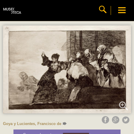
Goya y Lucientes, Francisco de