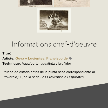
Informations chef-d'oeuvre
Titre:
Artiste:
Goya y Lucientes, Francisco de
Technique:
Aguafuerte, aguatinta y bruñidor
Prueba de estado antes de la punta seca correspondiente al
Proverbio,11, de la serie
Los Proverbios
o
Disparates
.