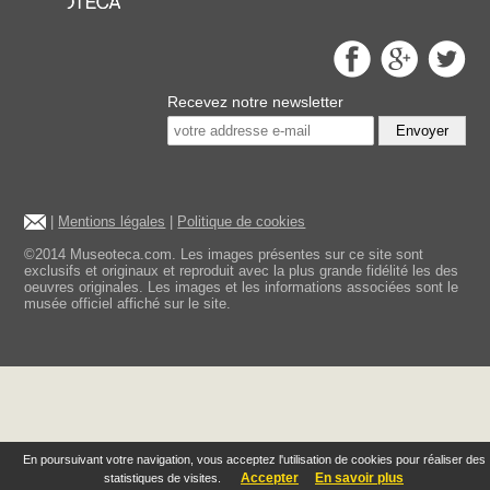
Recevez notre newsletter
Envoyer
|
Mentions légales
|
Politique de cookies
©2014 Museoteca.com. Les images présentes sur ce site sont
exclusifs et originaux et reproduit avec la plus grande fidélité les des
oeuvres originales. Les images et les informations associées sont le
musée officiel affiché sur le site.
En poursuivant votre navigation, vous acceptez l'utilisation de cookies pour réaliser des
Accepter
En savoir plus
statistiques de visites.