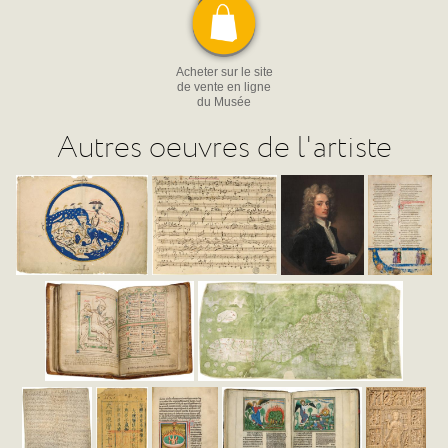
Acheter sur le site
de vente en ligne
du Musée
Autres oeuvres de l'artiste