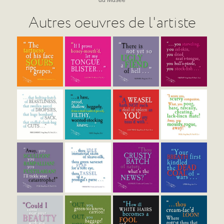
Autres oeuvres de l'artiste