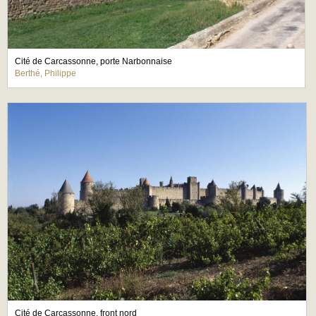
Cité de Carcassonne, porte Narbonnaise
Berthé, Philippe
Cité de Carcassonne, front nord