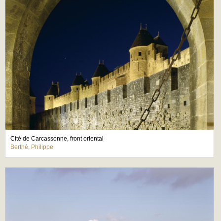
Cité de Carcassonne, front oriental
Berthé, Philippe