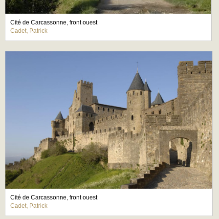
Cité de Carcassonne, front ouest
Cadet, Patrick
Cité de Carcassonne, front ouest
Cadet, Patrick