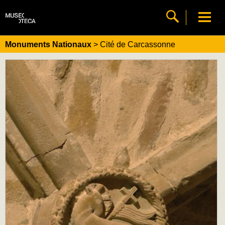
Monuments Nationaux
> Cité de Carcassonne