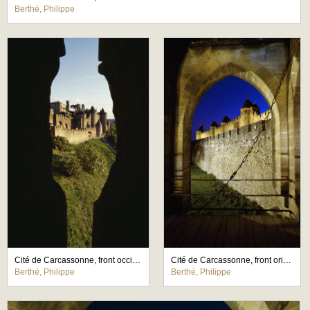
Berthé, Philippe
Cité de Carcassonne, front occidental
Cité de Carcassonne, front oriental
Berthé, Philippe
Berthé, Philippe