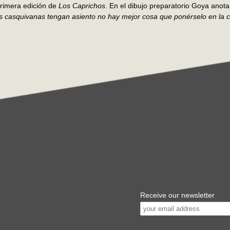
rimera edición de
Los Caprichos
. En el dibujo preparatorio Goya anota 
s casquivanas tengan asiento no hay mejor cosa que ponérselo en la 
Receive our newsletter