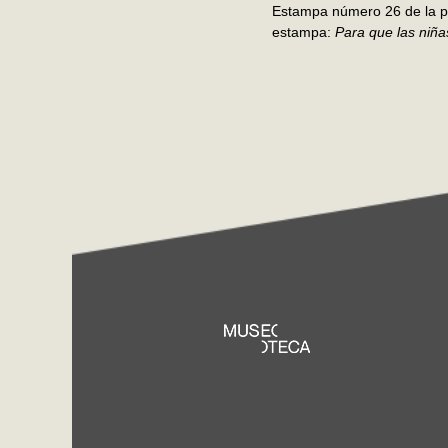
Estampa número 26 de la p
estampa:
Para que las niña