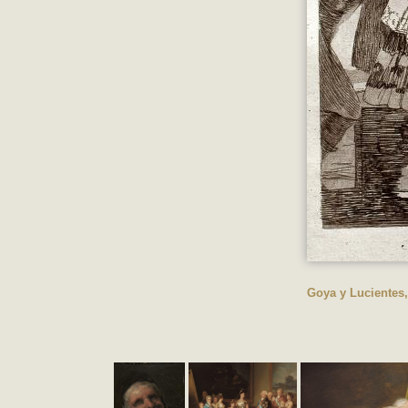
Goya y Lucientes,