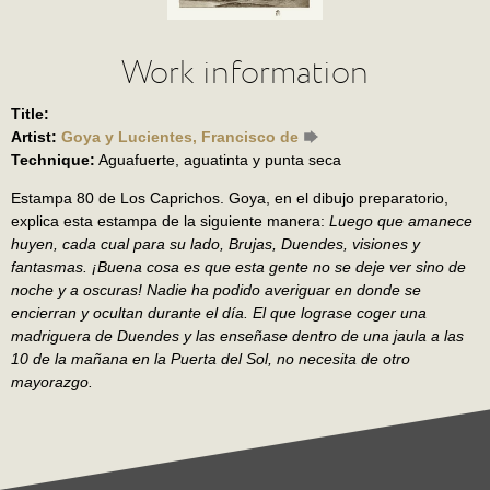
Work information
Title:
Artist:
Goya y Lucientes, Francisco de
Technique:
Aguafuerte, aguatinta y punta seca
Estampa 80 de Los Caprichos. Goya, en el dibujo preparatorio,
explica esta estampa de la siguiente manera:
Luego que amanece
huyen, cada cual para su lado, Brujas, Duendes, visiones y
fantasmas. ¡Buena cosa es que esta gente no se deje ver sino de
noche y a oscuras! Nadie ha podido averiguar en donde se
encierran y ocultan durante el día. El que lograse coger una
madriguera de Duendes y las enseñase dentro de una jaula a las
10 de la mañana en la Puerta del Sol, no necesita de otro
mayorazgo.