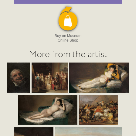
Buy on Museum
Online Shop
More from the artist