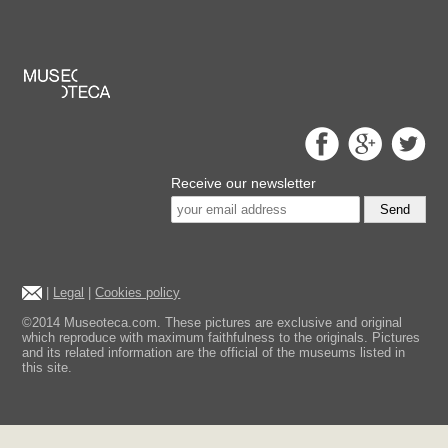
Receive our newsletter
Send
|
Legal
|
Cookies policy
©2014 Museoteca.com. These pictures are exclusive and original
which reproduce with maximum faithfulness to the originals. Pictures
and its related information are the official of the museums listed in
this site.