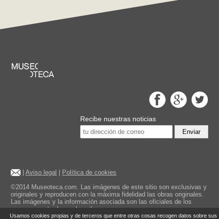
Recibe nuestras noticias
Enviar
|
Aviso legal
|
Política de cookies
©2014 Museoteca.com. Las imágenes de este sitio son exclusivas y
originales y reproducen con la máxima fidelidad las obras originales.
Las imágenes y la información asociada son las oficiales de los
museos mostrados en la web.
Usamos cookies propias y de terceros que entre otras cosas recogen datos sobre sus