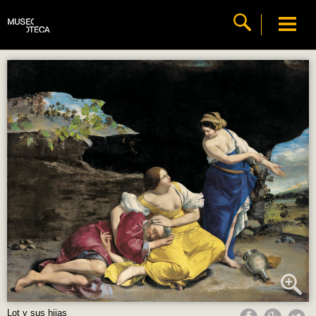
Lot y sus hijas