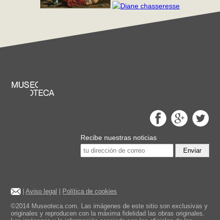
Recibe nuestras noticias
Enviar
|
Aviso legal
|
Política de cookies
©2014 Museoteca.com. Las imágenes de este sitio son exclusivas y
originales y reproducen con la máxima fidelidad las obras originales.