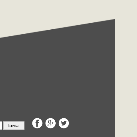
Enviar