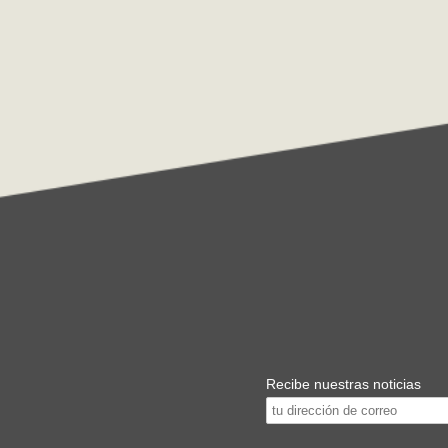
Recibe nuestras noticias