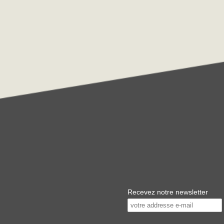
Recevez notre newsletter