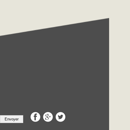
Envoyer