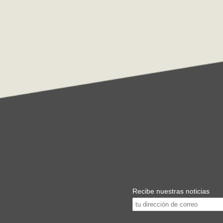
Recibe nuestras noticias