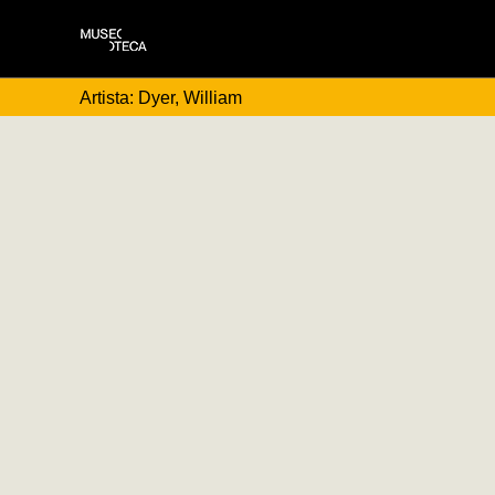
Artista: Dyer, William