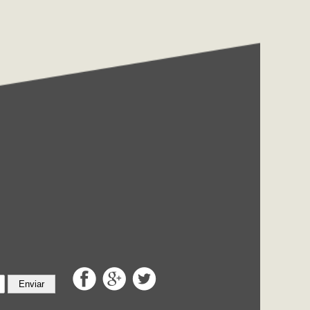
Enviar