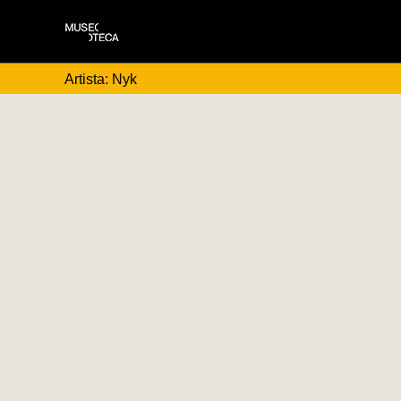
Artista: Nyk