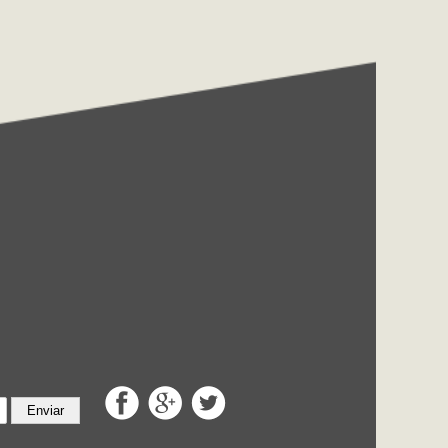
Enviar