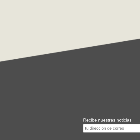
Recibe nuestras noticias