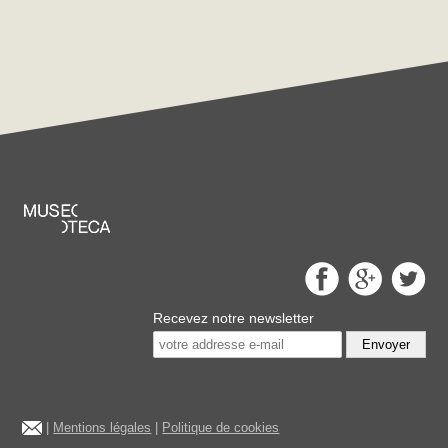
Recevez notre newsletter
Envoyer
|
Mentions légales
|
Politique de cookies