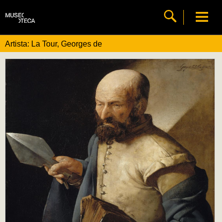
Artista: La Tour, Georges de