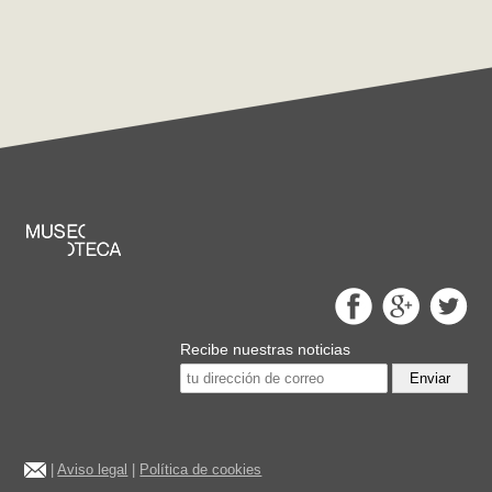
Recibe nuestras noticias
Enviar
|
Aviso legal
|
Política de cookies