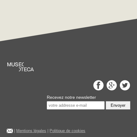
Recevez notre newsletter
Envoyer
|
Mentions légales
|
Politique de cookies