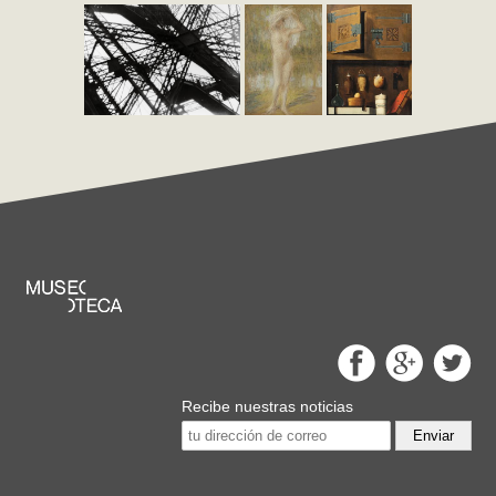
Recibe nuestras noticias
Enviar