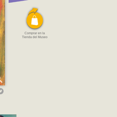
Comprar en la
Tienda del Museo