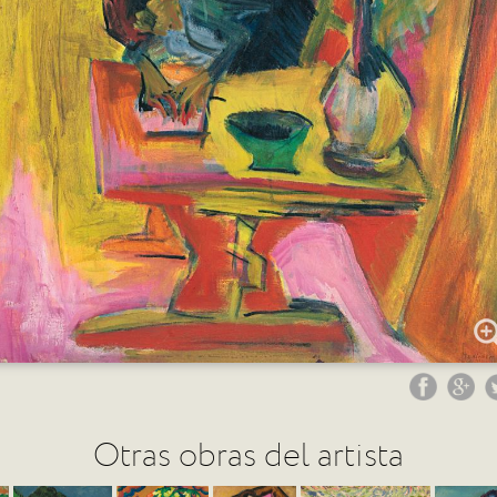
Otras obras del artista