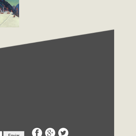
Enviar