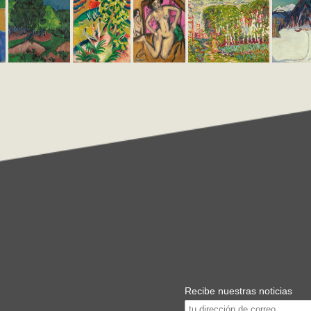
Recibe nuestras noticias