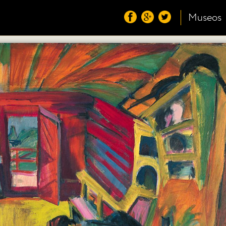
Museos