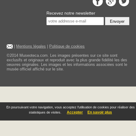
Recevez notre newsletter
Envoyer
|
Mentions légales
|
Politique de cookies
©2014 Museoteca.com. Les images présentes sur ce site sont
exclusifs et originaux et reproduit avec la plus grande fidélité les des
oeuvres originales. Les images et les informations associées sont le
musée officiel affiché sur le site.
En poursuivant votre navigation, vous acceptez l'utilisation de cookies pour réaliser des
Accepter
En savoir plus
statistiques de visites.