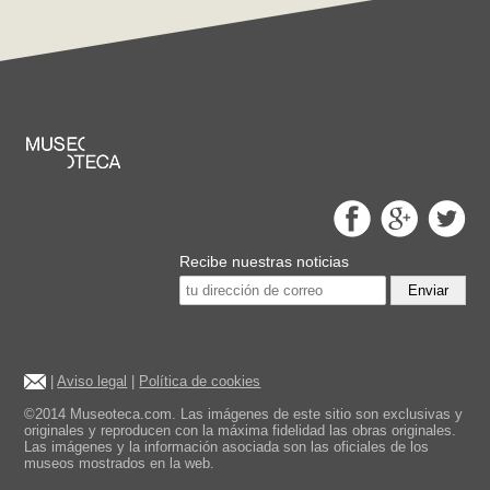
Recibe nuestras noticias
Enviar
|
Aviso legal
|
Política de cookies
©2014 Museoteca.com. Las imágenes de este sitio son exclusivas y
originales y reproducen con la máxima fidelidad las obras originales.
Las imágenes y la información asociada son las oficiales de los
museos mostrados en la web.