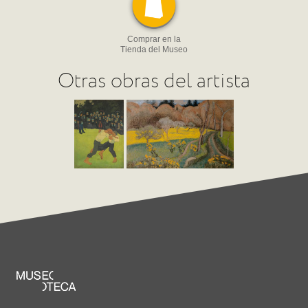
Comprar en la
Tienda del Museo
Otras obras del artista