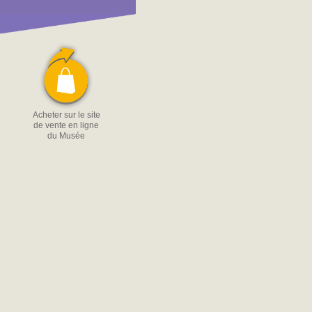
Acheter sur le site
de vente en ligne
du Musée