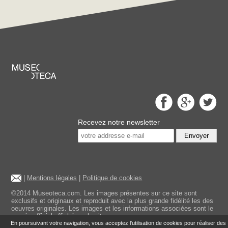
Recevez notre newsletter
Envoyer
|
Mentions légales
|
Politique de cookies
©2014 Museoteca.com. Les images présentes sur ce site sont
exclusifs et originaux et reproduit avec la plus grande fidélité les des
oeuvres originales. Les images et les informations associées sont le
musée officiel affiché sur le site.
En poursuivant votre navigation, vous acceptez l'utilisation de cookies pour réaliser des