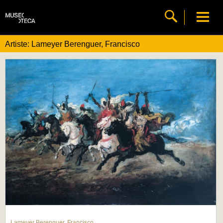
Artiste: Lameyer Berenguer, Francisco
Lameyer Berenguer, Francisco