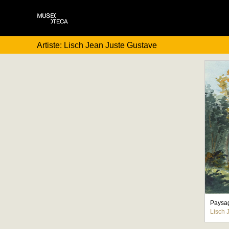
Artiste: Lisch Jean Juste Gustave
Lisch 