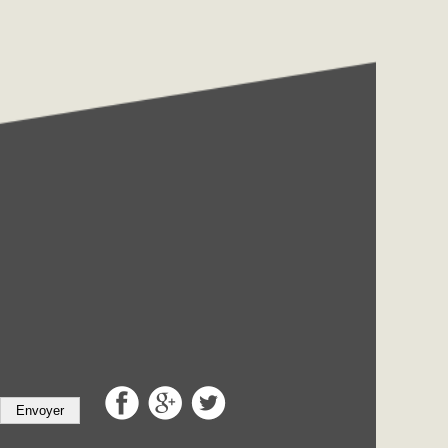
Envoyer