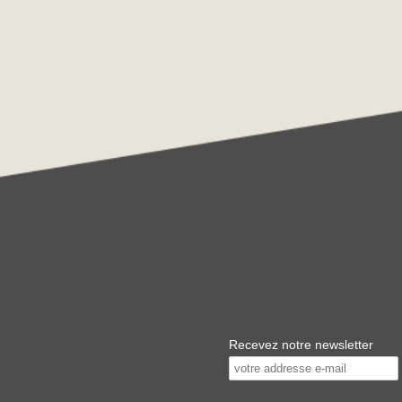
Recevez notre newsletter