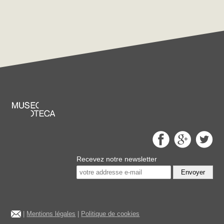
Recevez notre newsletter
Envoyer
|
Mentions légales
|
Politique de cookies