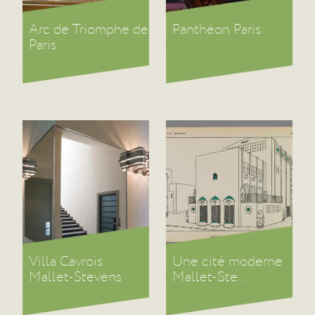
Arc de Triomphe de
Panthéon Paris
Paris
Villa Cavrois
Une cité moderne
Mallet-Stevens
Mallet-Ste...