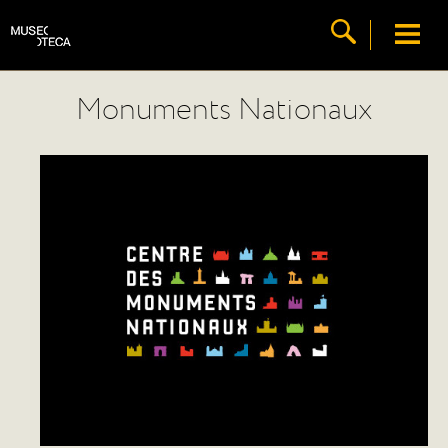
Monuments Nationaux