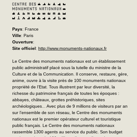
Pays
: France
Ville
: Paris
Ouverture
:
Site officiel
:
http://www.monuments-nationaux.fr
Le Centre des monuments nationaux est un établissement
public administratif placé sous la tutelle du ministre de la
Culture et de la Communication. Il conserve, restaure, gère,
anime, ouvre à la visite près de 100 monuments nationaux
propriété de l’Etat. Tous illustrent par leur diversité, la
richesse du patrimoine français de toutes les époques :
abbayes, châteaux, grottes préhistoriques, sites
archéologiques... Avec plus de 9 millions de visiteurs par an
sur l’ensemble de son réseau, le Centre des monuments
nationaux est le premier opérateur culturel et touristique
public français. Le Centre des monuments nationaux
rassemble 1300 agents au service du public. Son budget