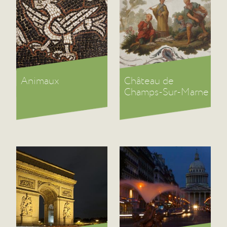
Animaux
Château de
Champs-Sur-Marne