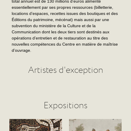
total annuel est de 130 millions d’euros alimenté
essentiellement par ses propres ressources (billetterie,
locations d’espaces, recettes issues des boutiques et des
Éditions du patrimoine, mécénat) mais aussi par une
subvention du ministère de la Culture et de la
Communication dont les deux tiers sont destinés aux
opérations d’entretien et de restauration au titre des
nouvelles compétences du Centre en matière de maîtrise
d’ouvrage.
Artistes d'exception
Expositions