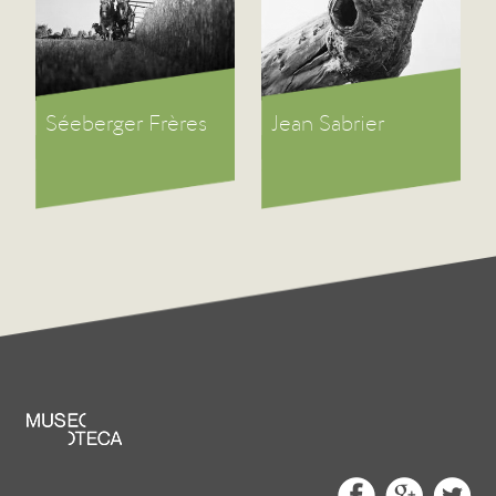
Séeberger Frères
Jean Sabrier