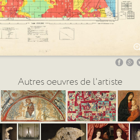
Autres oeuvres de l'artiste