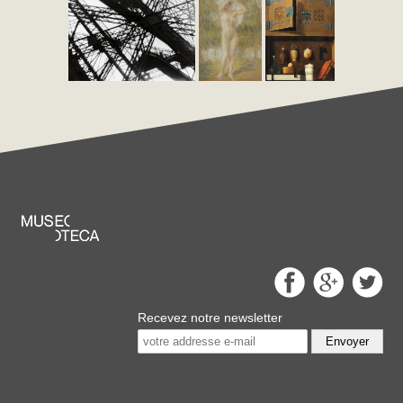
Recevez notre newsletter
Envoyer