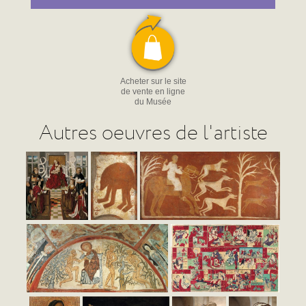
Acheter sur le site
de vente en ligne
du Musée
Autres oeuvres de l'artiste