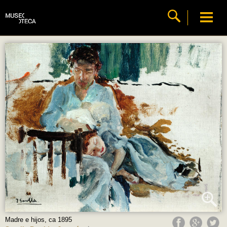
Madre e hijos, ca 1895