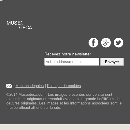
Recevez notre newsletter
Envoyer
|
Mentions légales
|
Politique de cookies
©2014 Museoteca.com. Les images présentes sur ce site sont
exclusifs et originaux et reproduit avec la plus grande fidélité les des
oeuvres originales. Les images et les informations associées sont le
musée officiel affiché sur le site.