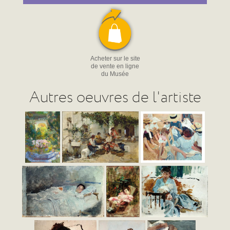
Acheter sur le site
de vente en ligne
du Musée
Autres oeuvres de l'artiste