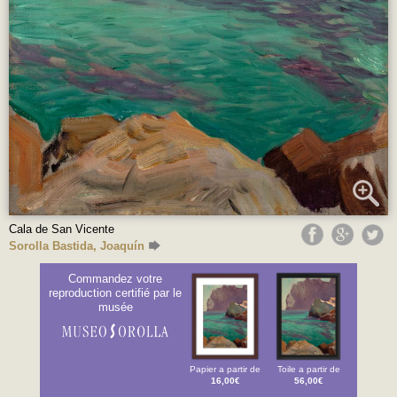
Cala de San Vicente
Sorolla Bastida, Joaquín
Commandez votre
reproduction certifié par le
musée
Papier a partir de
Toile a partir de
16,00€
56,00€