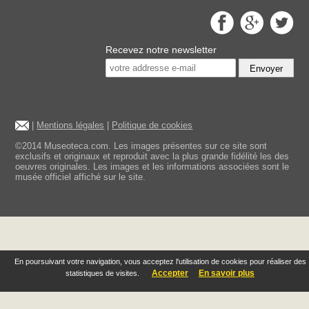
Recevez notre newsletter
Envoyer
|
Mentions légales
|
Politique de cookies
©2014 Museoteca.com. Les images présentes sur ce site sont
exclusifs et originaux et reproduit avec la plus grande fidélité les des
oeuvres originales. Les images et les informations associées sont le
musée officiel affiché sur le site.
En poursuivant votre navigation, vous acceptez l'utilisation de cookies pour réaliser des
Accepter
En savoir plus
statistiques de visites.