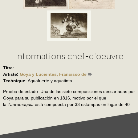
Informations chef-d'oeuvre
Titre:
Artiste:
Goya y Lucientes, Francisco de
Technique:
Aguafuerte y aguatinta
Prueba de estado. Una de las siete composiciones descartadas por
Goya para su publicación en 1816, motivo por el que
la
Tauromaquia
está compuesta por 33 estampas en lugar de 40.