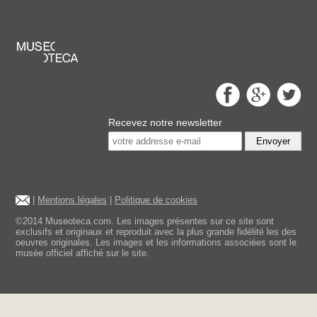
Recevez notre newsletter
Envoyer
|
Mentions légales
|
Politique de cookies
©2014 Museoteca.com. Les images présentes sur ce site sont
exclusifs et originaux et reproduit avec la plus grande fidélité les des
oeuvres originales. Les images et les informations associées sont le
musée officiel affiché sur le site.