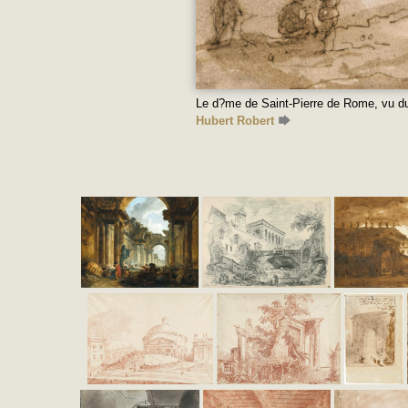
Le d?me de Saint-Pierre de Rome, vu du
Hubert Robert