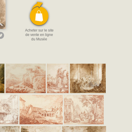
Acheter sur le site
de vente en ligne
du Musée