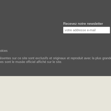
Recevez notre newsletter
ookies
tes sur ce site sont exclusifs et originaux et reproduit avec la plus grande 
s sont le musée officiel affiché sur le site.