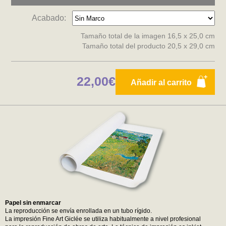
Acabado:
Tamaño total de la imagen 16,5 x 25,0 cm
Tamaño total del producto 20,5 x 29,0 cm
22,00€
Añadir al carrito
Papel sin enmarcar
La reproducción se envía enrollada en un tubo rígido.
La impresión Fine Art Giclée se utiliza habitualmente a nivel profesional