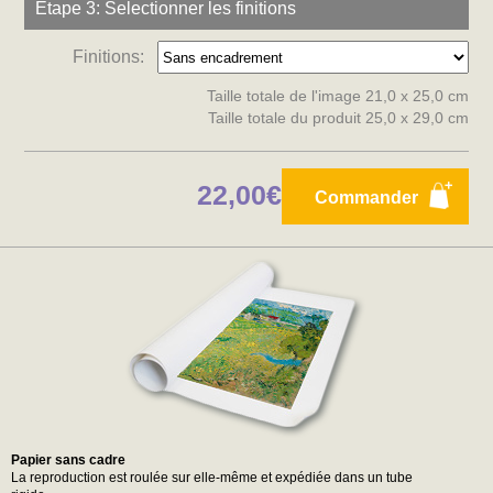
Etape 3: Selectionner les finitions
Finitions:
Taille totale de l'image 21,0 x 25,0 cm
Taille totale du produit 25,0 x 29,0 cm
22,00€
Commander
Papier sans cadre
La reproduction est roulée sur elle-même et expédiée dans un tube