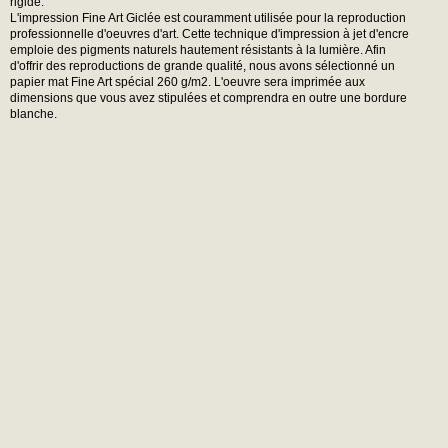
rigide.
L'impression Fine Art Giclée est couramment utilisée pour la reproduction
professionnelle d'oeuvres d'art. Cette technique d'impression à jet d'encre
emploie des pigments naturels hautement résistants à la lumière. Afin
d'offrir des reproductions de grande qualité, nous avons sélectionné un
papier mat Fine Art spécial 260 g/m2. L'oeuvre sera imprimée aux
dimensions que vous avez stipulées et comprendra en outre une bordure
blanche.