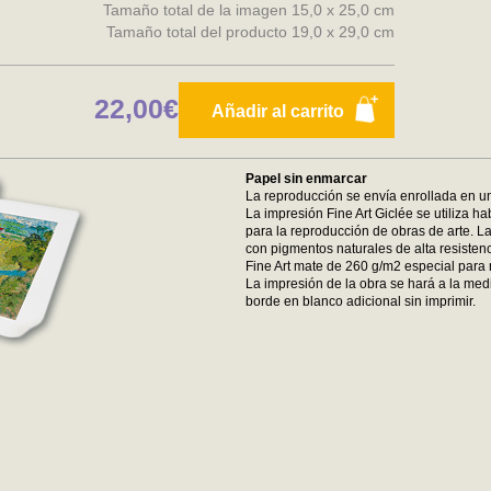
Tamaño total de la imagen 15,0 x 25,0 cm
Tamaño total del producto 19,0 x 29,0 cm
22,00€
Añadir al carrito
Papel sin enmarcar
La reproducción se envía enrollada en un
La impresión Fine Art Giclée se utiliza ha
para la reproducción de obras de arte. La
con pigmentos naturales de alta resistenc
Fine Art mate de 260 g/m2 especial para 
La impresión de la obra se hará a la medi
borde en blanco adicional sin imprimir.