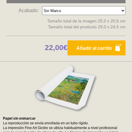
Acabado:
Tamaño total de la imagen 25,0 x 20,5 cm
Tamaño total del producto 29,0 x 24,5 cm
22,00€
Añadir al carrito
Papel sin enmarcar
La reproducción se envía enrollada en un tubo rígido.
La impresión Fine Art Giclée se utiliza habitualmente a nivel profesional