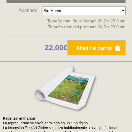
Acabado:
Tamaño total de la imagen 20,2 x 25,0 cm
Tamaño total del producto 24,2 x 29,0 cm
22,00€
Añadir al carrito
Papel sin enmarcar
La reproducción se envía enrollada en un tubo rígido.
La impresión Fine Art Giclée se utiliza habitualmente a nivel profesional