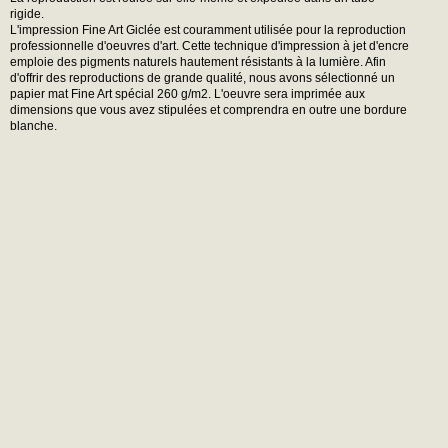
rigide.
L'impression Fine Art Giclée est couramment utilisée pour la reproduction
professionnelle d'oeuvres d'art. Cette technique d'impression à jet d'encre
emploie des pigments naturels hautement résistants à la lumière. Afin
d'offrir des reproductions de grande qualité, nous avons sélectionné un
papier mat Fine Art spécial 260 g/m2. L'oeuvre sera imprimée aux
dimensions que vous avez stipulées et comprendra en outre une bordure
blanche.