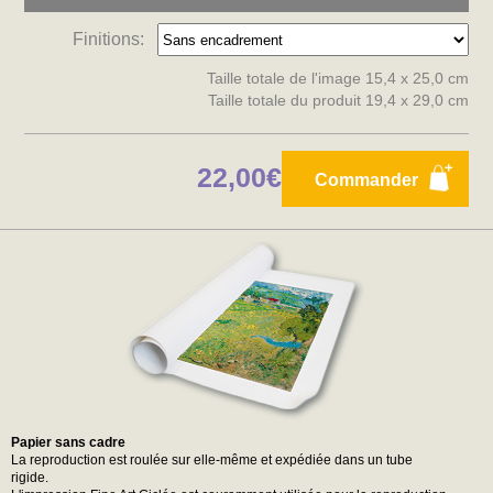
Finitions:
Taille totale de l'image 15,4 x 25,0 cm
Taille totale du produit 19,4 x 29,0 cm
22,00€
Commander
Papier sans cadre
La reproduction est roulée sur elle-même et expédiée dans un tube
rigide.