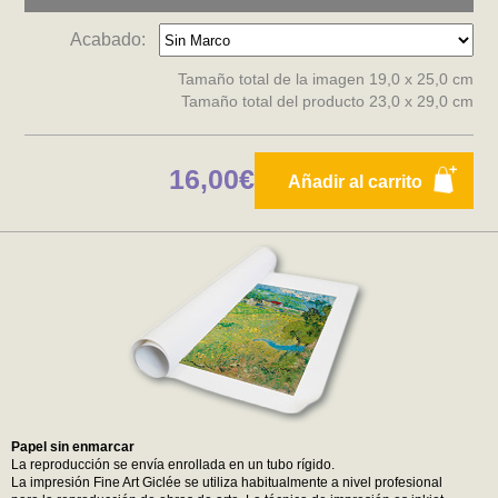
Acabado:
Tamaño total de la imagen 19,0 x 25,0 cm
Tamaño total del producto 23,0 x 29,0 cm
16,00€
Añadir al carrito
Papel sin enmarcar
La reproducción se envía enrollada en un tubo rígido.
La impresión Fine Art Giclée se utiliza habitualmente a nivel profesional